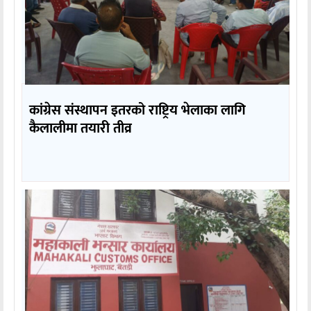
कांग्रेस संस्थापन इतरको राष्ट्रिय भेलाका लागि
कैलालीमा तयारी तीव्र