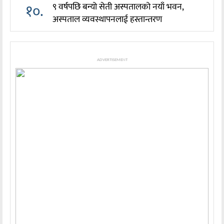
१०.
९ वर्षपछि बन्यो सेती अस्पतालको नयाँ भवन,
अस्पताल व्यवस्थापनलाई हस्तान्तरण
ADVERTISEMENT