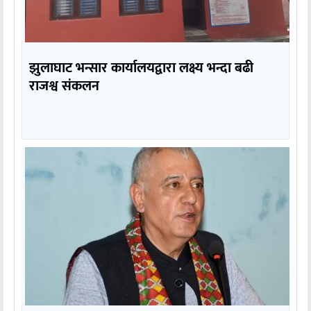
झुलाघाट भन्सार कार्यालयद्वारा लक्ष्य भन्दा बढी
राजश्व संकलन