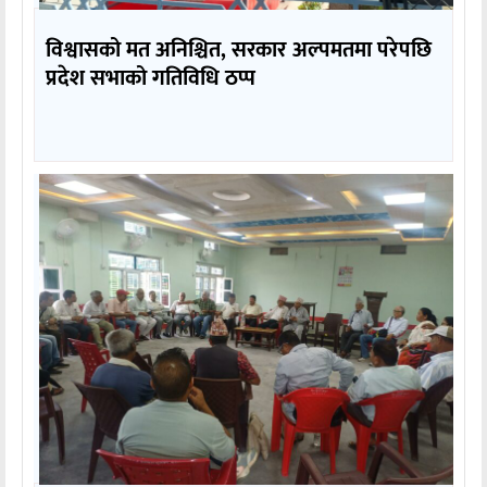
विश्वासको मत अनिश्चित, सरकार अल्पमतमा परेपछि
प्रदेश सभाको गतिविधि ठप्प