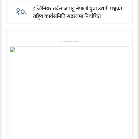
१०.
इन्जिनियर तर्कराज भट्ट नेपाली युवा उद्यमी मञ्चको
राष्ट्रिय कार्यसमिति सदस्यमा निर्वाचित
ADVERTISEMENT