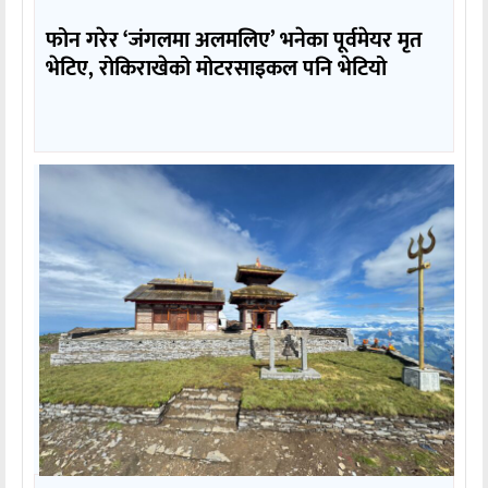
फोन गरेर ‘जंगलमा अलमलिए’ भनेका पूर्वमेयर मृत
भेटिए, रोकिराखेको मोटरसाइकल पनि भेटियो