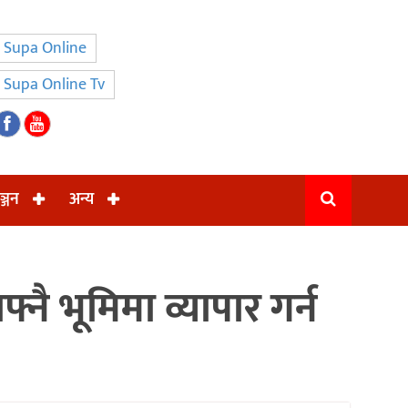
Supa Online
Supa Online Tv
ञ्जन
अन्य
नै भूमिमा व्यापार गर्न