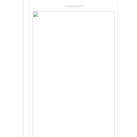
ADVERTISEMENT