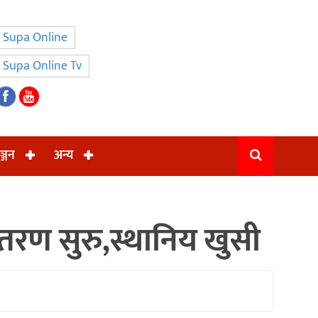
Supa Online
Supa Online Tv
ञ्जन
अन्य
ितरण सुरु,स्थानिय खुसी