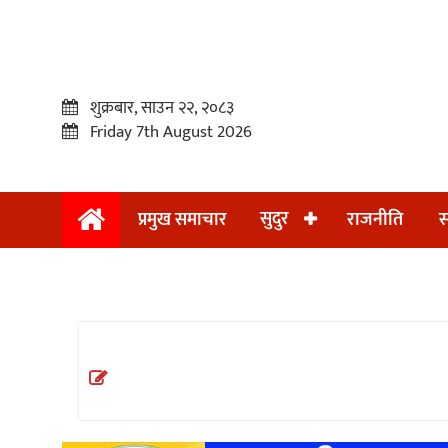
शुक्रबार, साउन २२, २०८३
Friday 7th August 2026
सुदुर
प्रमुख समाचार
राजनीति
स
प्रमुख
समाचार
सुदुर
राजनीति
समाचार
अन्तराष्ट्रिय