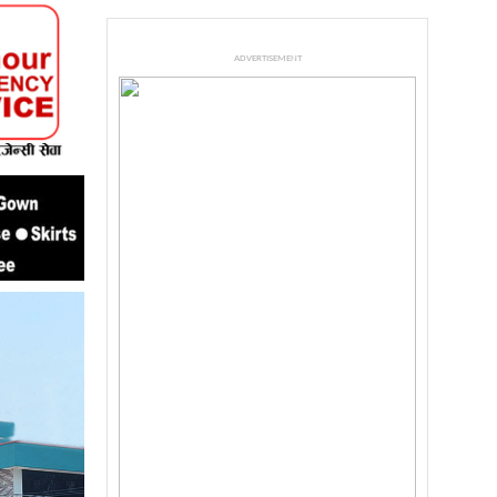
ADVERTISEMENT