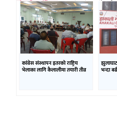
कांग्रेस संस्थापन इतरको राष्ट्रिय
झुलाघाट 
भेलाका लागि कैलालीमा तयारी तीव्र
भन्दा ब