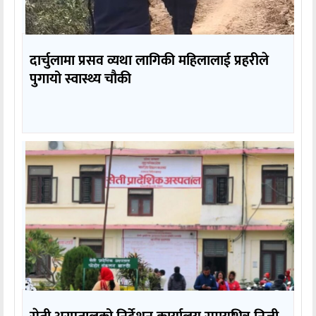
दार्चुलामा प्रसव व्यथा लागिकी महिलालाई प्रहरीले
पुगायो स्वास्थ्य चौकी