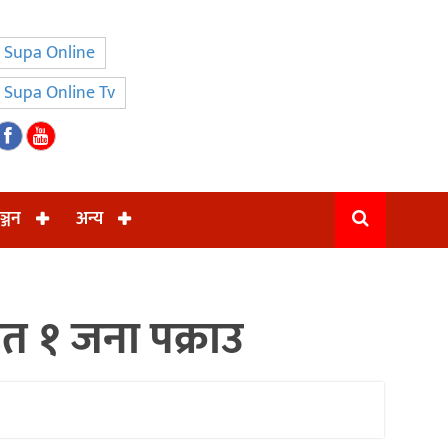
Supa Online
Supa Online Tv
ञ्जन
अन्य
हित १ जना पक्राउ