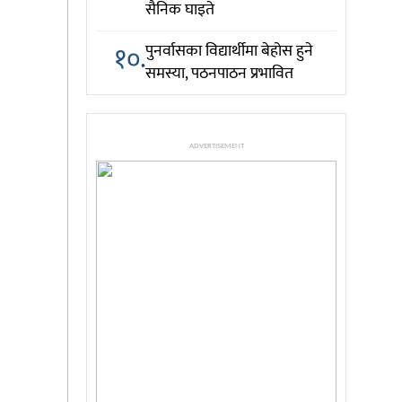
सैनिक घाइते
१०.
पुनर्वासका विद्यार्थीमा बेहोस हुने
समस्या, पठनपाठन प्रभावित
ADVERTISEMENT