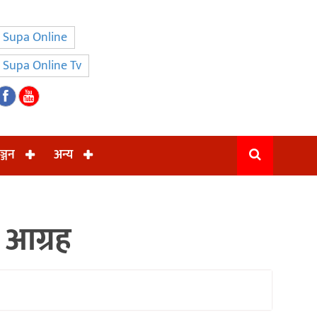
Supa Online
Supa Online Tv
ञ्जन
अन्य
 आग्रह