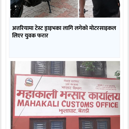
अत्तरियामा टेस्ट ड्राइभका लागि लगेको मोटरसाइकल
लिएर युवक फरार