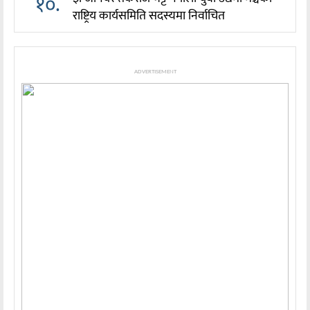
१०.
राष्ट्रिय कार्यसमिति सदस्यमा निर्वाचित
ADVERTISEMENT