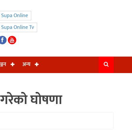
Supa Online
Supa Online Tv
ञ्जन
अन्य
ाग गरेको घोषणा