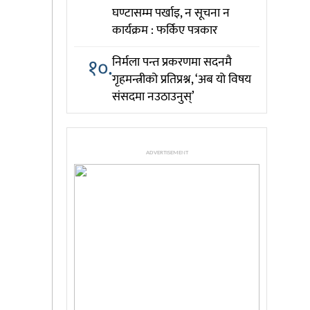
घण्टासम्म पर्खाइ, न सूचना न
कार्यक्रम : फर्किए पत्रकार
१०.
निर्मला पन्त प्रकरणमा सदनमै
गृहमन्त्रीको प्रतिप्रश्न, ‘अब यो विषय
संसदमा नउठाउनुस्’
ADVERTISEMENT