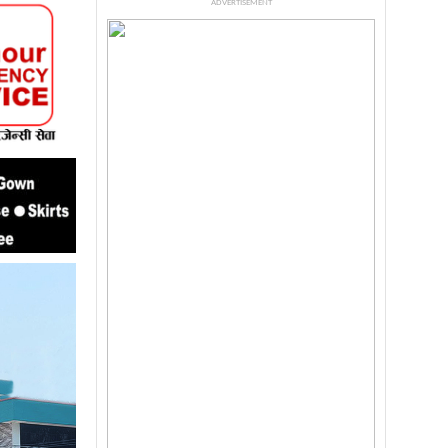
ADVERTISEMENT