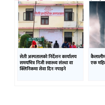
सेती अस्पतालको निर्देशन कार्यालय
कैलालीमा
समयभित्र निजी स्वास्थ्य संस्था वा
एक महिला
क्लिनिकमा सेवा दिन नपाइने