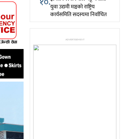
१०.
युवा उद्यमी मञ्चको राष्ट्रिय
कार्यसमिति सदस्यमा निर्वाचित
ADVERTISEMENT