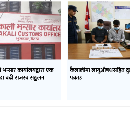
भन्सार कार्यालयद्वारा एक
कैलालीमा लागुऔषधसहित दु
दा बढी राजस्व सङ्कलन
पक्राउ