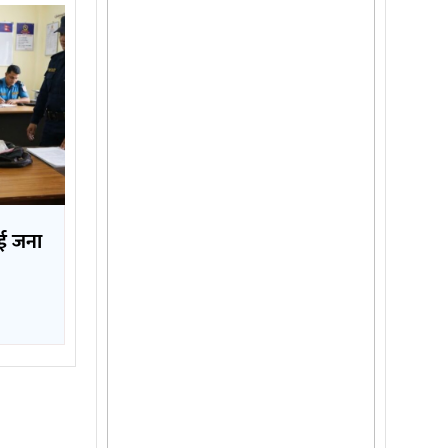
ई जना