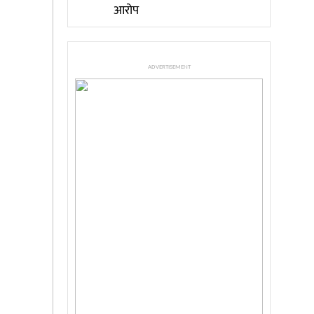
आरोप
ADVERTISEMENT