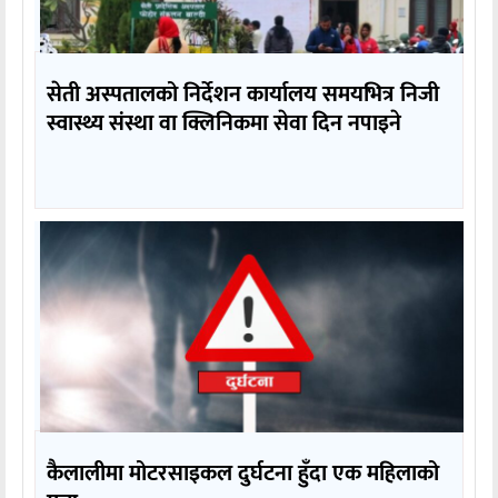
सेती अस्पतालको निर्देशन कार्यालय समयभित्र निजी
स्वास्थ्य संस्था वा क्लिनिकमा सेवा दिन नपाइने
कैलालीमा मोटरसाइकल दुर्घटना हुँदा एक महिलाको