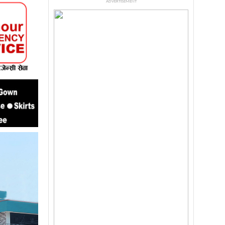
ADVERTISEMENT