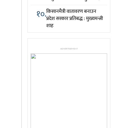
१०.
किसानमैत्री वातावरण बनाउन
प्रदेश सरकार प्रतिबद्ध : मुख्यमन्त्री
शाह
ADVERTISEMENT