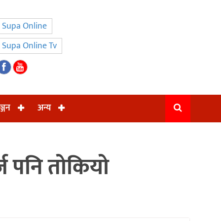
Supa Online
Supa Online Tv
ञ्जन
अन्य
र्ज पनि तोकियो