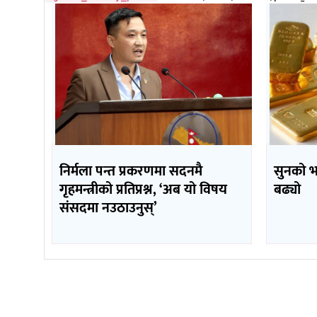
निर्मला पन्त प्रकरणमा सदनमै
सुनको 
गृहमन्त्रीको प्रतिप्रश्न, ‘अब यो विषय
बढ्यो
संसदमा नउठाउनुस्’