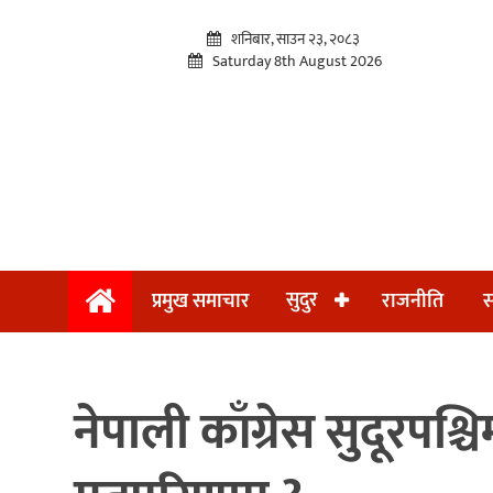
शनिबार, साउन २३, २०८३
Saturday 8th August 2026
प्रमुख
सुदुर
प्रमुख समाचार
राजनीति
स
समाचार
सुदुर
राजनीति
नेपाली काँग्रेस सुदूर
समाचार
अन्तराष्ट्रिय