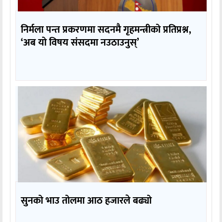
निर्मला पन्त प्रकरणमा सदनमै गृहमन्त्रीको प्रतिप्रश्न,
‘अब यो विषय संसदमा नउठाउनुस्’
सुनको भाउ तोलमा आठ हजारले बढ्यो