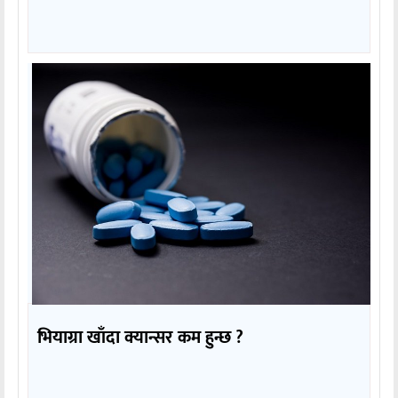
भियाग्रा खाँदा क्यान्सर कम हुन्छ ?