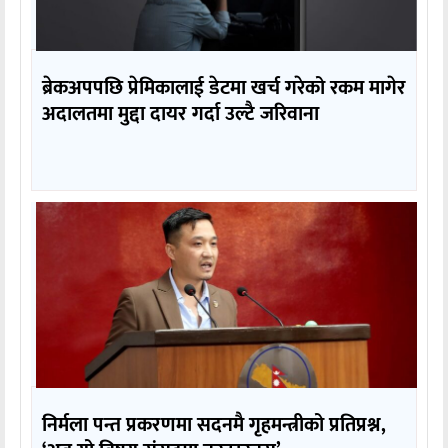
ब्रेकअपपछि प्रेमिकालाई डेटमा खर्च गरेको रकम मागेर
अदालतमा मुद्दा दायर गर्दा उल्टै जरिवाना
निर्मला पन्त प्रकरणमा सदनमै गृहमन्त्रीको प्रतिप्रश्न,