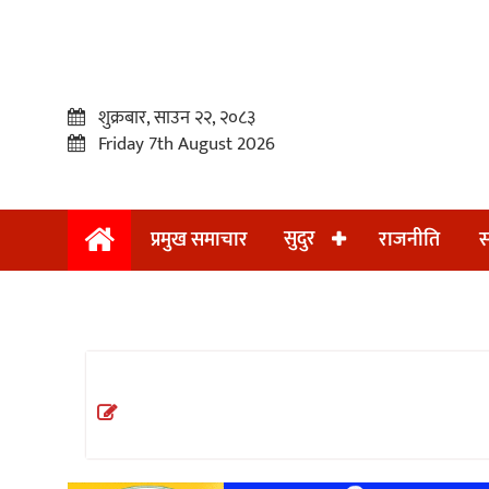
शुक्रबार, साउन २२, २०८३
Friday 7th August 2026
सुदुर
प्रमुख समाचार
राजनीति
स
प्रमुख
समाचार
सुदुर
राजनीति
समाचार
अन्तराष्ट्रिय