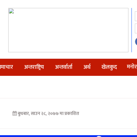
मनोर
माचार
अन्तराष्ट्रिय
अन्तर्वार्ता
अर्थ
खेलकुद
बुधबार, साउन २८, २०७७ मा प्रकाशित