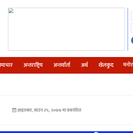
मनोर
माचार
अन्तराष्ट्रिय
अन्तर्वार्ता
अर्थ
खेलकुद
आइतबार, साउन २५, २०७७ मा प्रकाशित