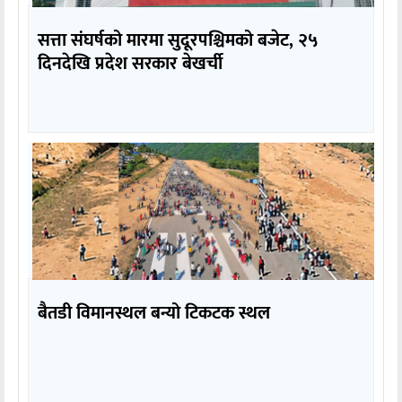
सत्ता संघर्षको मारमा सुदूरपश्चिमको बजेट, २५
दिनदेखि प्रदेश सरकार बेखर्ची
बैतडी विमानस्थल बन्यो टिकटक स्थल