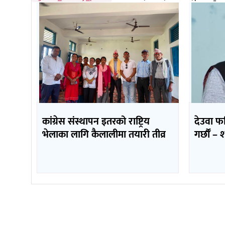
कांग्रेस संस्थापन इतरको राष्ट्रिय
देउवा फ
भेलाका लागि कैलालीमा तयारी तीव्र
गर्छौँं 