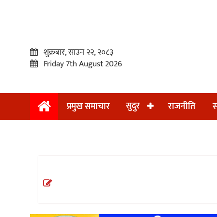
शुक्रबार, साउन २२, २०८३
Friday 7th August 2026
सुदुर
प्रमुख समाचार
राजनीति
स
प्रमुख
समाचार
सुदुर
राजनीति
समाचार
अन्तराष्ट्रिय