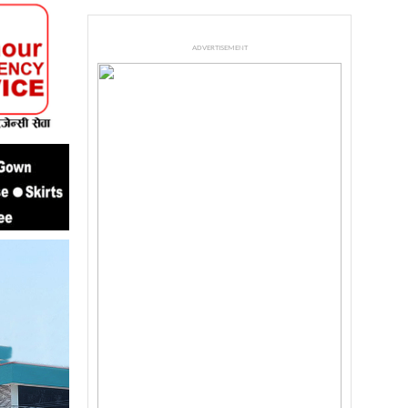
ADVERTISEMENT