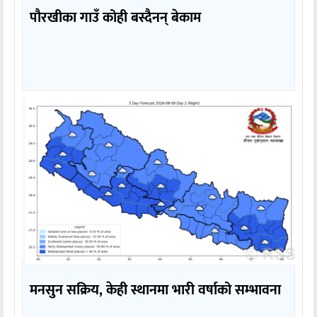
पौरखीका गाउँ कोही बस्दैनन् बेकाम
मनसुन सक्रिय, केही स्थानमा भारी वर्षाको सम्भावना