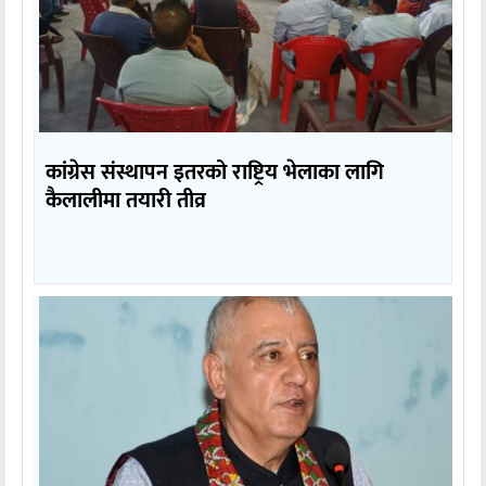
कांग्रेस संस्थापन इतरको राष्ट्रिय भेलाका लागि
कैलालीमा तयारी तीव्र