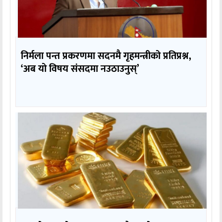
निर्मला पन्त प्रकरणमा सदनमै गृहमन्त्रीको प्रतिप्रश्न,
‘अब यो विषय संसदमा नउठाउनुस्’