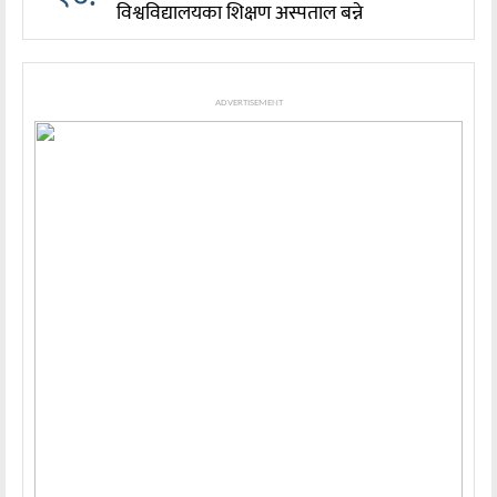
विश्वविद्यालयका शिक्षण अस्पताल बन्ने
ADVERTISEMENT