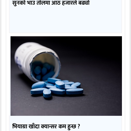
सुनको भाउ तोलमा आठ हजारले बढ्यो
भियाग्रा खाँदा क्यान्सर कम हुन्छ ?