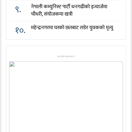
९.
नेपाली कम्युनिस्ट पार्टी धनगढीको इन्चार्जमा
चौधरी, संयोजकमा खत्री
१०.
महेन्द्रनगरमा घरको छतबाट लडेर युवकको मृत्यु
ADVERTISEMENT