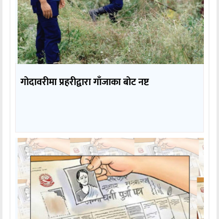
गोदावरीमा प्रहरीद्वारा गाँजाका बोट नष्ट