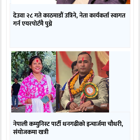
देउवा २८ गते काठमाडौं उत्रिने, नेता कार्यकर्ता स्वागत
गर्न एयरपोर्टमै पुग्ने
नेपाली कम्युनिस्ट पार्टी धनगढीको इन्चार्जमा चौधरी,
संयोजकमा खत्री