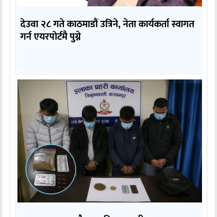
देउवा २८ गते काठमाडौं उत्रिने, नेता कार्यकर्ता स्वागत
गर्न एयरपोर्टमै पुग्ने