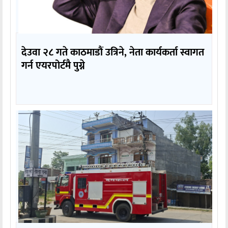
देउवा २८ गते काठमाडौं उत्रिने, नेता कार्यकर्ता स्वागत
गर्न एयरपोर्टमै पुग्ने