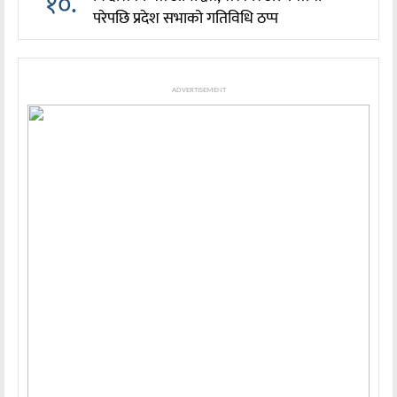
१०.
परेपछि प्रदेश सभाको गतिविधि ठप्प
ADVERTISEMENT