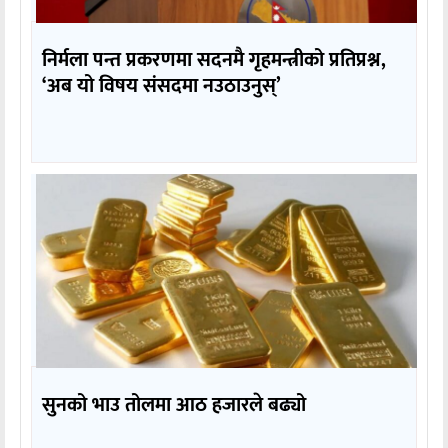
निर्मला पन्त प्रकरणमा सदनमै गृहमन्त्रीको प्रतिप्रश्न,
‘अब यो विषय संसदमा नउठाउनुस्’
सुनको भाउ तोलमा आठ हजारले बढ्यो