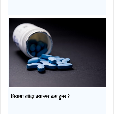
भियाग्रा खाँदा क्यान्सर कम हुन्छ ?