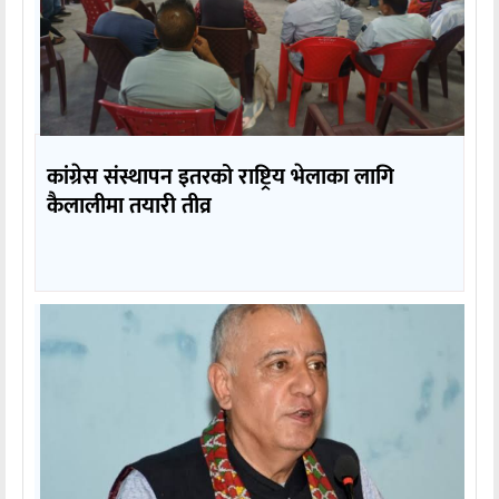
कांग्रेस संस्थापन इतरको राष्ट्रिय भेलाका लागि
कैलालीमा तयारी तीव्र