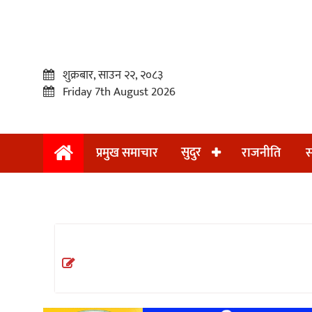
शुक्रबार, साउन २२, २०८३
Friday 7th August 2026
सुदुर
प्रमुख समाचार
राजनीति
स
प्रमुख
समाचार
सुदुर
राजनीति
समाचार
अन्तराष्ट्रिय