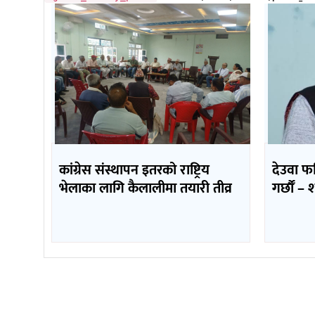
कांग्रेस संस्थापन इतरको राष्ट्रिय
देउवा फ
भेलाका लागि कैलालीमा तयारी तीव्र
गर्छौँं 