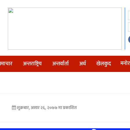
मनोर
माचार
अन्तराष्ट्रिय
अन्तर्वार्ता
अर्थ
खेलकुद
शुक्रबार, असार २६, २०७७ मा प्रकाशित