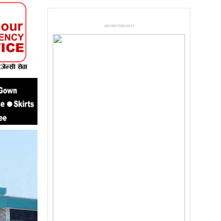
ADVERTISEMENT