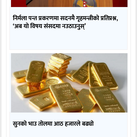
निर्मला पन्त प्रकरणमा सदनमै गृहमन्त्रीको प्रतिप्रश्न,
‘अब यो विषय संसदमा नउठाउनुस्’
सुनको भाउ तोलमा आठ हजारले बढ्यो