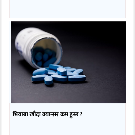
भियाग्रा खाँदा क्यान्सर कम हुन्छ ?