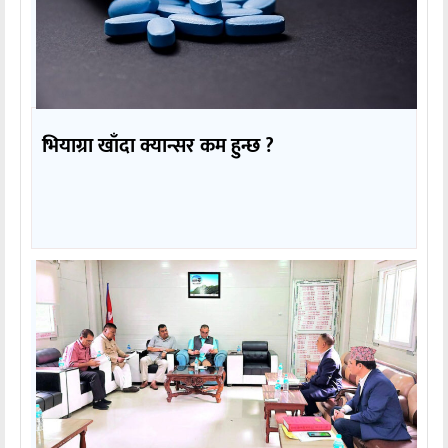
भियाग्रा खाँदा क्यान्सर कम हुन्छ ?