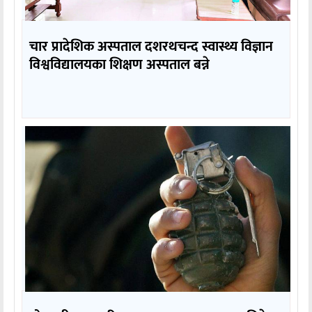
चार प्रादेशिक अस्पताल दशरथचन्द स्वास्थ्य विज्ञान
विश्वविद्यालयका शिक्षण अस्पताल बन्ने