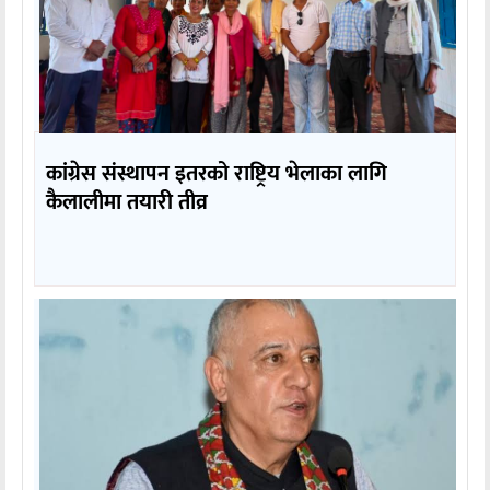
कांग्रेस संस्थापन इतरको राष्ट्रिय भेलाका लागि
कैलालीमा तयारी तीव्र