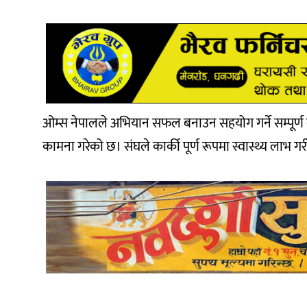
ओम्स नेपालले अभियान सफल बनाउन सहयोग गर्ने सम्पूर्ण दाता
कामना गरेको छ। संघले कार्की पूर्ण रूपमा स्वास्थ्य लाभ गर