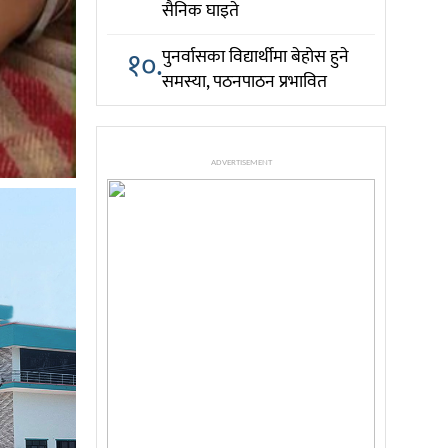
सैनिक घाइते
१०.
पुनर्वासका विद्यार्थीमा बेहोस हुने
समस्या, पठनपाठन प्रभावित
ADVERTISEMENT