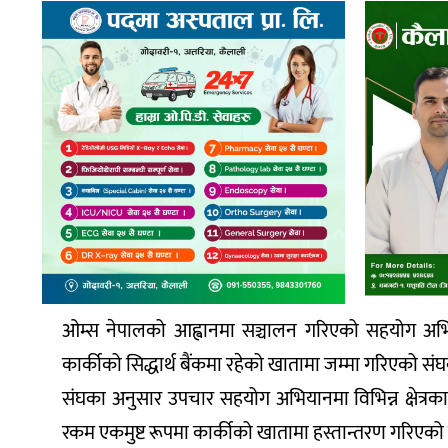
ओम्स नेपालको आह्वानमा सञ्चालन गरिएको सहयोग अभि
कार्कीको सिद्धार्थ बैंकमा रहेको खातामा जम्मा गरिए
संघका अनुसार उपचार सहयोग अभियानमा विभिन्न क्षेत्रका स
रकम एकमुष्ट रूपमा कार्कीको खातामा हस्तान्तरण गरिएको