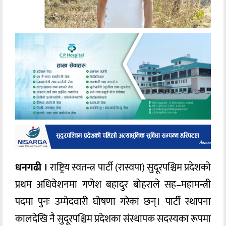
धनगढी ।
राष्ट्रिय स्वतन्त्र पार्टी (रास्वपा) सुदूरपश्चिम प्रदेशको
प्रथम अधिवेशनमा गणेश बहादुर बोहराले सह–महामन्त्री
पदमा पुनः उम्मेदवारी घोषणा गरेका छन्। पार्टी स्थापना
कालदेखि नै सुदूरपश्चिम प्रदेशका संस्थापक सदस्यका रूपमा