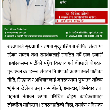
रास्वपाको सुरुवाती चरणमा सुदूरपश्चिममा सीमित संख्यामा
रहेका सदस्य तथा समर्थकलाई संगठित गर्दै हाल हजारौं
नागरिकसम्म पार्टीको पहुँच विस्तार गर्न बोहराले योगदान
पुर्‍याएको बताइन्छ। संगठन निर्माणको क्रममा उनले पार्टीका
नीति, सिद्धान्त र अभियानलाई जनस्तरसम्म पुर्‍याउन सक्रिय
भूमिका खेलेका छन्। कम बोल्ने, इमान्दार, जिम्मेवार तथा
मेहनती नेताका रूपमा परिचित बोहरा कार्यकर्तामाझ
लोकप्रिय मानिन्छन्। संगठनप्रतिको निष्ठा, समर्पण र निरन्तर