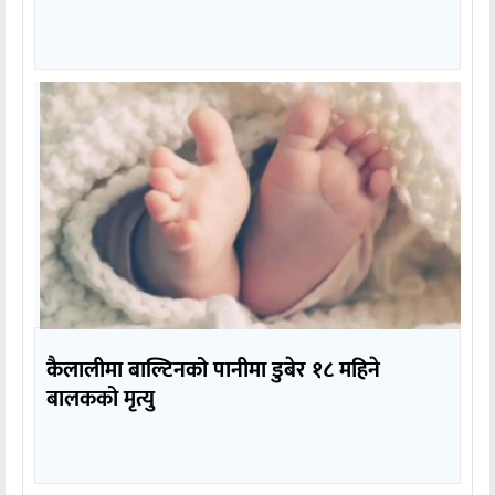
कैलालीमा बाल्टिनको पानीमा डुबेर १८ महिने
बालकको मृत्यु