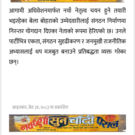
आगामी अधिवेशनमार्फत नयाँ नेतृत्व चयन हुने तयारी
भइरहेका बेला बोहराको उम्मेदवारीलाई संगठन निर्माणमा
निरन्तर योगदान दिएका नेताको रूपमा हेरिएको छ। उनले
पार्टीभित्र एकता, संगठन सुदृढीकरण र जनमुखी राजनीतिक
अभ्यासलाई थप मजबुत बनाउने प्रतिबद्धता व्यक्त गरेका
छन्।
आइतबार, जेठ ३१, २०८३ मा प्रकाशित