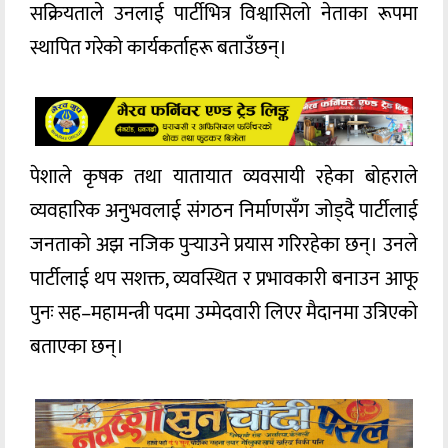
सक्रियताले उनलाई पार्टीभित्र विश्वासिलो नेताका रूपमा
स्थापित गरेको कार्यकर्ताहरू बताउँछन्।
पेशाले कृषक तथा यातायात व्यवसायी रहेका बोहराले
व्यवहारिक अनुभवलाई संगठन निर्माणसँग जोड्दै पार्टीलाई
जनताको अझ नजिक पुर्‍याउने प्रयास गरिरहेका छन्। उनले
पार्टीलाई थप सशक्त, व्यवस्थित र प्रभावकारी बनाउन आफू
पुनः सह–महामन्त्री पदमा उम्मेदवारी लिएर मैदानमा उत्रिएको
बताएका छन्।