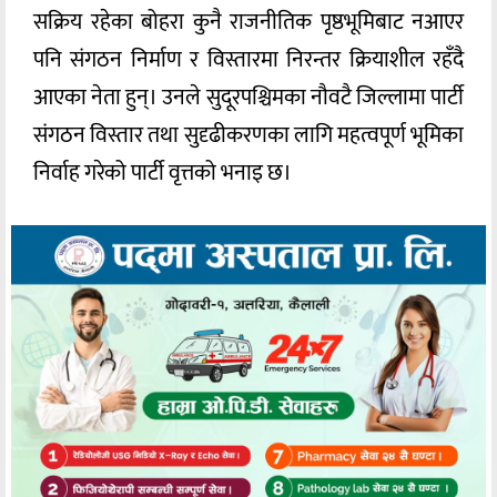
सक्रिय रहेका बोहरा कुनै राजनीतिक पृष्ठभूमिबाट नआएर
पनि संगठन निर्माण र विस्तारमा निरन्तर क्रियाशील रहँदै
आएका नेता हुन्। उनले सुदूरपश्चिमका नौवटै जिल्लामा पार्टी
संगठन विस्तार तथा सुदृढीकरणका लागि महत्वपूर्ण भूमिका
निर्वाह गरेको पार्टी वृत्तको भनाइ छ।