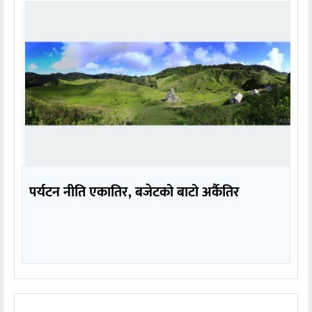
पर्यटन नीति एकातिर, बजेटको बाटो अर्कैतिर