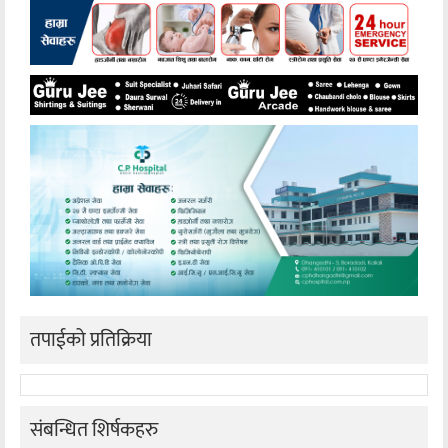
तपाईको प्रतिक्रिया
संबन्धित शिर्षकहरु