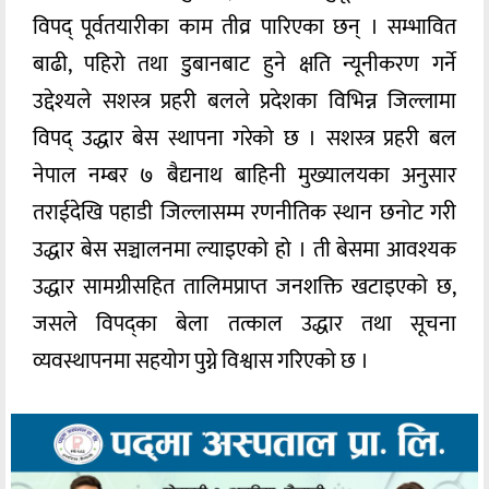
विपद् पूर्वतयारीका काम तीव्र पारिएका छन् । सम्भावित
बाढी, पहिरो तथा डुबानबाट हुने क्षति न्यूनीकरण गर्ने
उद्देश्यले सशस्त्र प्रहरी बलले प्रदेशका विभिन्न जिल्लामा
विपद् उद्धार बेस स्थापना गरेको छ । सशस्त्र प्रहरी बल
नेपाल नम्बर ७ बैद्यनाथ बाहिनी मुख्यालयका अनुसार
तराईदेखि पहाडी जिल्लासम्म रणनीतिक स्थान छनोट गरी
उद्धार बेस सञ्चालनमा ल्याइएको हो । ती बेसमा आवश्यक
उद्धार सामग्रीसहित तालिमप्राप्त जनशक्ति खटाइएको छ,
जसले विपद्का बेला तत्काल उद्धार तथा सूचना
व्यवस्थापनमा सहयोग पुग्ने विश्वास गरिएको छ ।