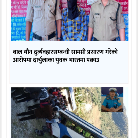
बाल यौन दुर्व्यवहारसम्बन्धी सामग्री प्रसारण गरेको
आरोपमा दार्चुलाका युवक भारतमा पक्राउ