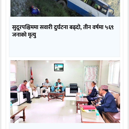
सुदूरपश्चिममा सवारी दुर्घटना बढ्दो, तीन वर्षमा ५६९
जनाको मृत्यु