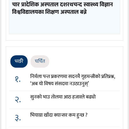
चार प्रादेशिक अस्पताल दशरथचन्द स्वास्थ्य विज्ञान
विश्वविद्यालयका शिक्षण अस्पताल बन्ने
भर्खरै
चर्चित
१.
निर्मला पन्त प्रकरणमा सदनमै गृहमन्त्रीको प्रतिप्रश्न,
‘अब यो विषय संसदमा नउठाउनुस्’
२.
सुनको भाउ तोलमा आठ हजारले बढ्यो
३.
भियाग्रा खाँदा क्यान्सर कम हुन्छ ?