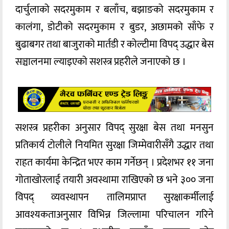
दार्चुलाको सदरमुकाम र बलाँच, बझाङको सदरमुकाम र
कालंगा, डोटीको सदरमुकाम र बुडर, अछामको साँफे र
बुढाबगर तथा बाजुराको मार्तडी र कोल्टीमा विपद् उद्धार बेस
सञ्चालनमा ल्याइएको सशस्त्र प्रहरीले जनाएको छ ।
सशस्त्र प्रहरीका अनुसार विपद् सुरक्षा बेस तथा मनसुन
प्रतिकार्य टोलीले नियमित सुरक्षा जिम्मेवारीसँगै उद्धार तथा
राहत कार्यमा केन्द्रित भएर काम गर्नेछन् । प्रदेशभर ११ जना
गोताखोरलाई तयारी अवस्थामा राखिएको छ भने ३०० जना
विपद् व्यवस्थापन तालिमप्राप्त सुरक्षाकर्मीलाई
आवश्यकताअनुसार विभिन्न जिल्लामा परिचालन गरिने