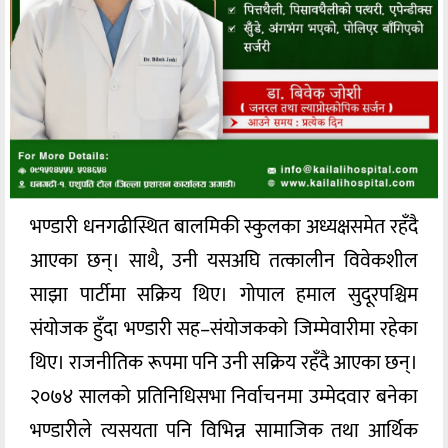
भण्डारी धनगढीस्थित बालमिकी स्कुलका अध्यक्षसमेत रहँदै
आएका छन्। साथै, उनी यसअघि तत्कालीन विवेकशील
साझा पार्टीमा सक्रिय थिए। गोपाल हमाल सुदूरपश्चिम
संयोजक हुँदा भण्डारी सह–संयोजकको जिम्मेवारीमा रहेका
थिए। राजनीतिक रूपमा पनि उनी सक्रिय रहँदै आएका छन्।
२०७४ सालको प्रतिनिधिसभा निर्वाचनमा उम्मेदवार बनेका
भण्डारीले त्यसयता पनि विभिन्न सामाजिक तथा आर्थिक