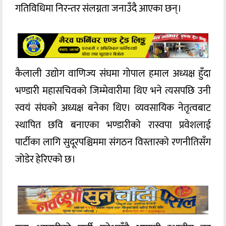
गतिविधिमा निरन्तर संलग्नता जनाउँदै आएका छन्।
कैलाली उद्योग वाणिज्य संघमा गोपाल हमाल अध्यक्ष हुँदा
भण्डारी महासचिवको जिम्मेवारीमा थिए भने त्यसपछि उनी
स्वयं संघको अध्यक्ष बनेका थिए। व्यवसायिक नेतृत्वबाट
स्थापित छवि बनाएका भण्डारीको रास्वपा प्रवेशलाई
पार्टीका लागि सुदूरपश्चिममा संगठन विस्तारको रणनीतिसँग
जोडेर हेरिएको छ।