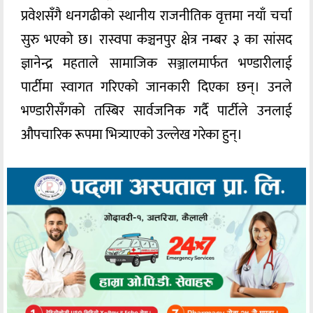
प्रवेशसँगै धनगढीको स्थानीय राजनीतिक वृत्तमा नयाँ चर्चा
सुरु भएको छ। रास्वपा कञ्चनपुर क्षेत्र नम्बर ३ का सांसद
ज्ञानेन्द्र महताले सामाजिक सञ्जालमार्फत भण्डारीलाई
पार्टीमा स्वागत गरिएको जानकारी दिएका छन्। उनले
भण्डारीसँगको तस्बिर सार्वजनिक गर्दै पार्टीले उनलाई
औपचारिक रूपमा भित्र्याएको उल्लेख गरेका हुन्।