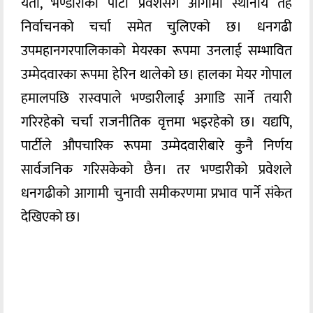
यता, भण्डारीको पार्टी प्रवेशसँगै आगामी स्थानीय तह
निर्वाचनको चर्चा समेत चुलिएको छ। धनगढी
उपमहानगरपालिकाको मेयरका रूपमा उनलाई सम्भावित
उम्मेदवारका रूपमा हेरिन थालेको छ। हालका मेयर गोपाल
हमालपछि रास्वपाले भण्डारीलाई अगाडि सार्ने तयारी
गरिरहेको चर्चा राजनीतिक वृत्तमा भइरहेको छ। यद्यपि,
पार्टीले औपचारिक रूपमा उम्मेदवारीबारे कुनै निर्णय
सार्वजनिक गरिसकेको छैन। तर भण्डारीको प्रवेशले
धनगढीको आगामी चुनावी समीकरणमा प्रभाव पार्ने संकेत
देखिएको छ।