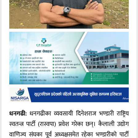
धनगढी:
धनगढीका व्यवसायी दिनेशराज भण्डारी राष्ट्रिय
स्वतन्त्र पार्टी (रास्वपा) प्रवेश गरेका छन्। कैलाली उद्योग
वाणिज्य संघका पूर्व अध्यक्षसमेत रहेका भण्डारीको पार्टी