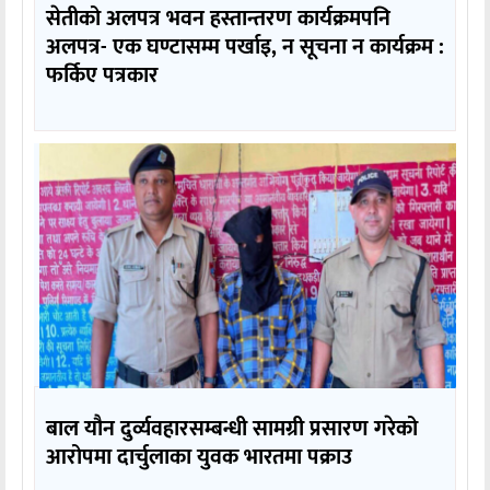
सेतीको अलपत्र भवन हस्तान्तरण कार्यक्रमपनि
अलपत्र- एक घण्टासम्म पर्खाइ, न सूचना न कार्यक्रम :
फर्किए पत्रकार
बाल यौन दुर्व्यवहारसम्बन्धी सामग्री प्रसारण गरेको
आरोपमा दार्चुलाका युवक भारतमा पक्राउ