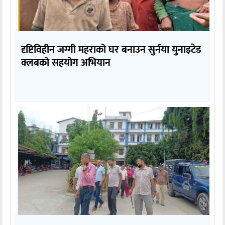
दृष्टिविहीन जग्गी महराको घर बनाउन सुर्नया युनाइटेड
क्लबको सहयोग अभियान