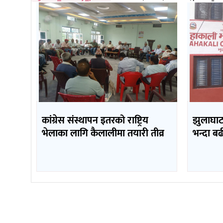
कांग्रेस संस्थापन इतरको राष्ट्रिय
झुलाघाट 
भेलाका लागि कैलालीमा तयारी तीव्र
भन्दा ब