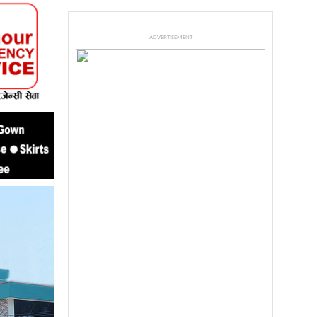
ADVERTISEMENT