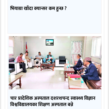
भियाग्रा खाँदा क्यान्सर कम हुन्छ ?
चार प्रादेशिक अस्पताल दशरथचन्द स्वास्थ्य विज्ञान
विश्वविद्यालयका शिक्षण अस्पताल बन्ने