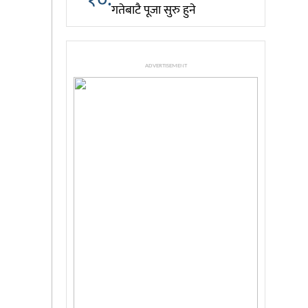
गतेबाटै पूजा सुरु हुने
ADVERTISEMENT