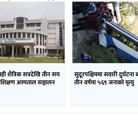
यही शैत्रिक सत्रदेखि तीन सय
सुदूरपश्चिममा सवारी दुर्घटना 
 शिक्षण अस्पताल सञ्चालन
तीन वर्षमा ५६९ जनाको मृत्यु