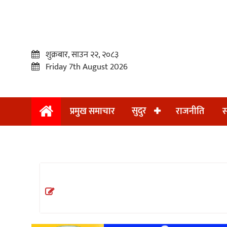
शुक्रबार, साउन २२, २०८३
Friday 7th August 2026
सुदुर
प्रमुख समाचार
राजनीति
स
प्रमुख
समाचार
सुदुर
राजनीति
समाचार
अन्तराष्ट्रिय