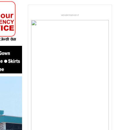
ADVERTISEMENT