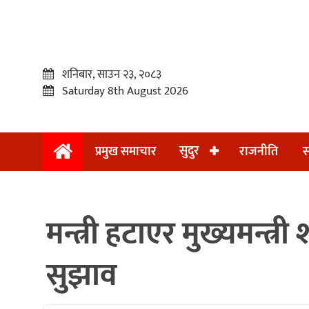
शनिबार, साउन २३, २०८३
Saturday 8th August 2026
सुदुर
प्रमुख समाचार
राजनीति
स
प्रमुख
समाचार
मन्त्री हटाएर मुख्यमन्त
सुदुर
राजनीति
सुझाव
समाचार
अन्तराष्ट्रिय