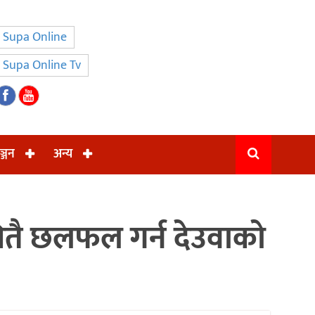
Supa Online
Supa Online Tv
ञ्जन
अन्य
ा सितै छलफल गर्न देउवाको