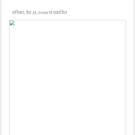
शनिबार, जेठ ३१, २०७७ मा प्रकाशित